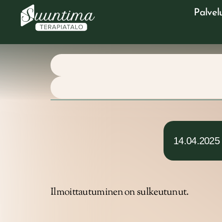
Palvel
14.04.2025
Ilmoittautuminen on sulkeutunut.