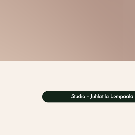
Studio – Juhlatila Lempäälä