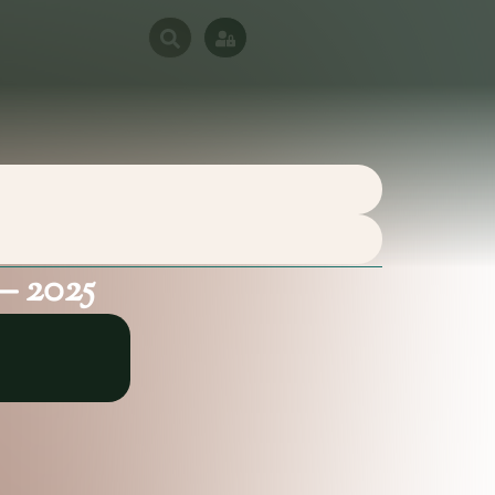
– 2025