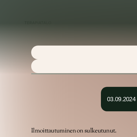
Palvel
03.09.2024
Ilmoittautuminen on sulkeutunut.