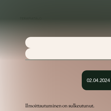
Palvel
02.04.2024
Ilmoittautuminen on sulkeutunut.