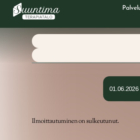
Palvel
01.06.2026
Ilmoittautuminen on sulkeutunut.