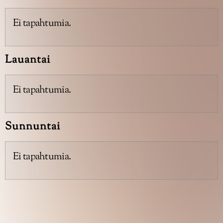
Ei tapahtumia.
Lauantai
Ei tapahtumia.
Sunnuntai
Ei tapahtumia.