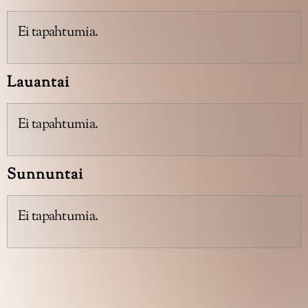
Ei tapahtumia.
Lauantai
Ei tapahtumia.
Sunnuntai
Ei tapahtumia.